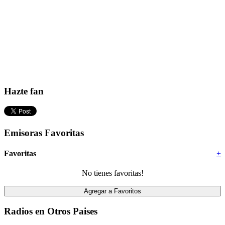
Hazte fan
Emisoras Favoritas
Favoritas
+
No tienes favoritas!
Radios en Otros Paises