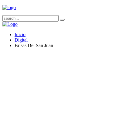
Inicio
Digital
Brisas Del San Juan