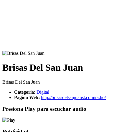
Brisas Del San Juan
Brisas Del San Juan
Categoria:
Digital
Pagina Web:
http://brisasdelsanjuanst.com/radio/
Presiona Play para escuchar audio
Publicidad