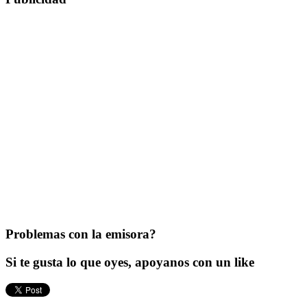
Problemas con la emisora?
Si te gusta lo que oyes, apoyanos con un like