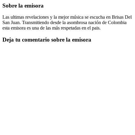
Sobre la emisora
Las ultimas revelaciones y la mejor música se escucha en Brisas Del
San Juan. Transmitiendo desde la asombrosa nación de Colombia
esta emisora es una de las más respetadas en el pais.
Deja tu comentario sobre la emisora