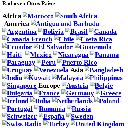
Radios en Otros Paises
Africa
America
Asia
Europe