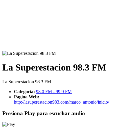
La Superestacion 98.3 FM
La Superestacion 98.3 FM
Categoria:
98.0 FM - 99.9 FM
Pagina Web:
http://lasuperestacion983.com/marco_antonio/inicio/
Presiona Play para escuchar audio