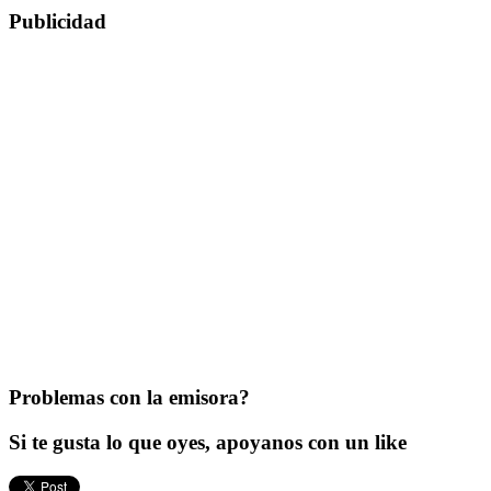
Publicidad
Problemas con la emisora?
Si te gusta lo que oyes, apoyanos con un like