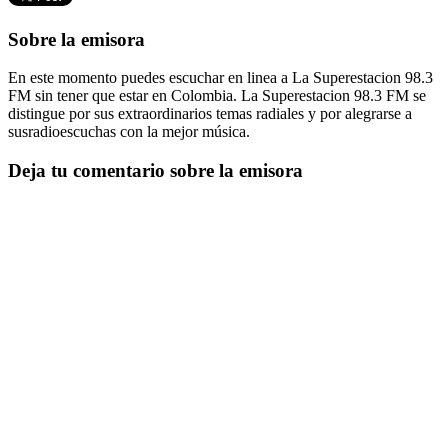
Sobre la emisora
En este momento puedes escuchar en linea a La Superestacion 98.3
FM sin tener que estar en Colombia. La Superestacion 98.3 FM se
distingue por sus extraordinarios temas radiales y por alegrarse a
susradioescuchas con la mejor música.
Deja tu comentario sobre la emisora