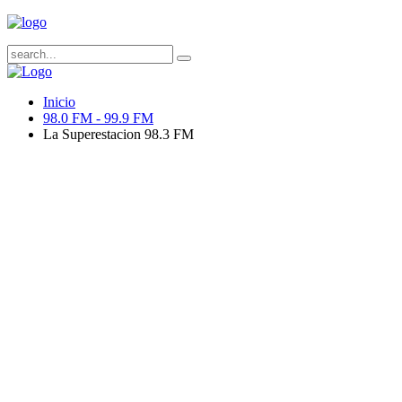
Inicio
98.0 FM - 99.9 FM
La Superestacion 98.3 FM