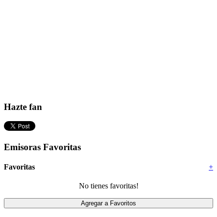
Hazte fan
Emisoras Favoritas
Favoritas
+
No tienes favoritas!