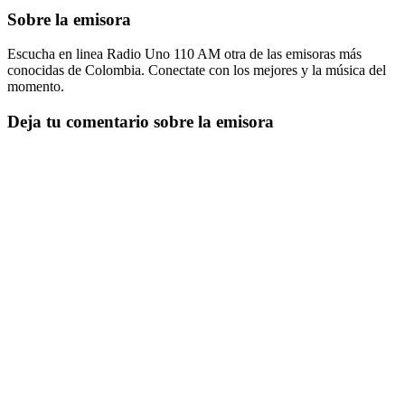
Sobre la emisora
Escucha en linea Radio Uno 110 AM otra de las emisoras más
conocidas de Colombia. Conectate con los mejores y la música del
momento.
Deja tu comentario sobre la emisora