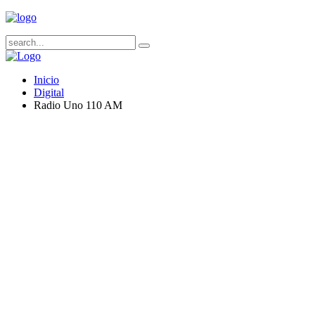
Inicio
Digital
Radio Uno 110 AM