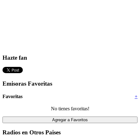
Hazte fan
Emisoras Favoritas
Favoritas
+
No tienes favoritas!
Radios en Otros Paises