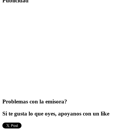
Publicidad
Problemas con la emisora?
Si te gusta lo que oyes, apoyanos con un like