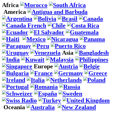
Africa
America
Asia
Europe
Oceania