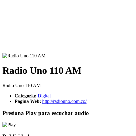
Radio Uno 110 AM
Radio Uno 110 AM
Categoria:
Digital
Pagina Web:
http://radiouno.com.co/
Presiona Play para escuchar audio