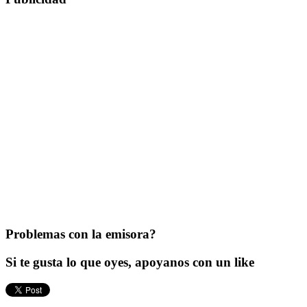
Problemas con la emisora?
Si te gusta lo que oyes, apoyanos con un like