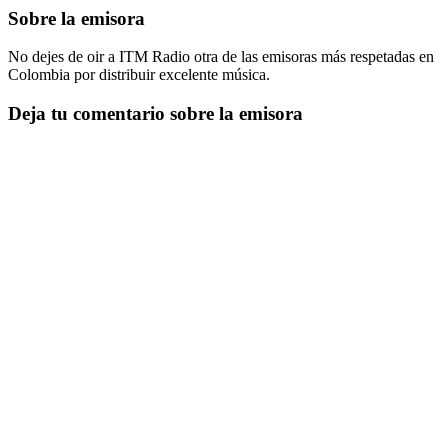
Sobre la emisora
No dejes de oir a ITM Radio otra de las emisoras más respetadas en
Colombia por distribuir excelente música.
Deja tu comentario sobre la emisora