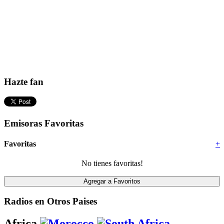
Hazte fan
Emisoras Favoritas
Favoritas
+
No tienes favoritas!
Radios en Otros Paises
Africa