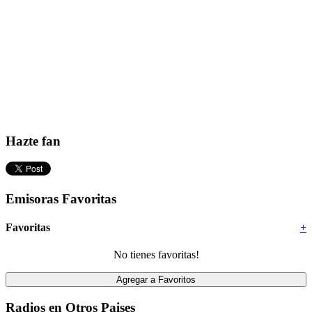
Hazte fan
Emisoras Favoritas
Favoritas
+
No tienes favoritas!
Radios en Otros Paises