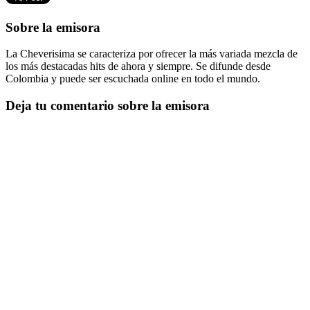
Sobre la emisora
La Cheverisima se caracteriza por ofrecer la más variada mezcla de
los más destacadas hits de ahora y siempre. Se difunde desde
Colombia y puede ser escuchada online en todo el mundo.
Deja tu comentario sobre la emisora