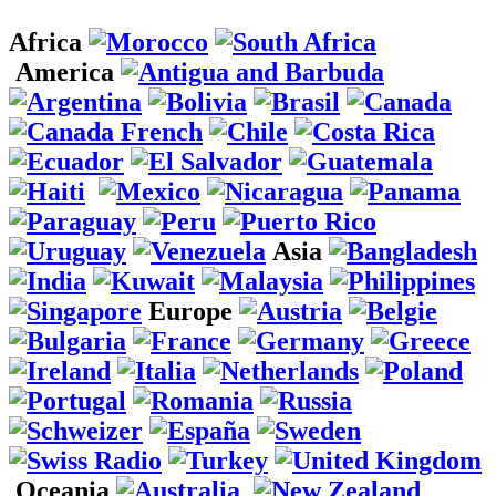
Africa
America
Asia
Europe
Oceania