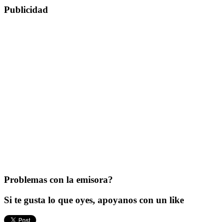
Publicidad
Problemas con la emisora?
Si te gusta lo que oyes, apoyanos con un like