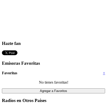
Hazte fan
Emisoras Favoritas
Favoritas
+
No tienes favoritas!
Radios en Otros Paises