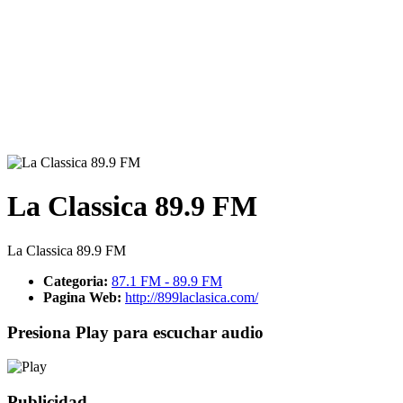
La Classica 89.9 FM
La Classica 89.9 FM
Categoria:
87.1 FM - 89.9 FM
Pagina Web:
http://899laclasica.com/
Presiona Play para escuchar audio
Publicidad