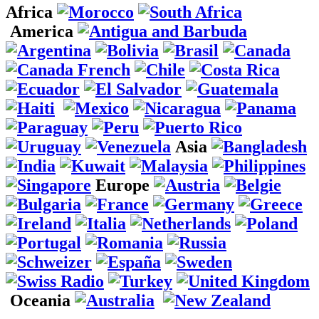
Africa
America
Asia
Europe
Oceania