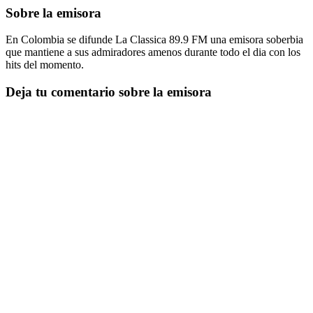
Sobre la emisora
En Colombia se difunde La Classica 89.9 FM una emisora soberbia
que mantiene a sus admiradores amenos durante todo el dia con los
hits del momento.
Deja tu comentario sobre la emisora