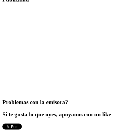
Problemas con la emisora?
Si te gusta lo que oyes, apoyanos con un like