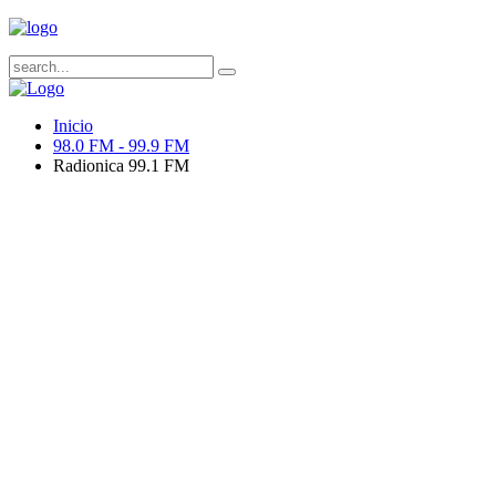
Inicio
98.0 FM - 99.9 FM
Radionica 99.1 FM