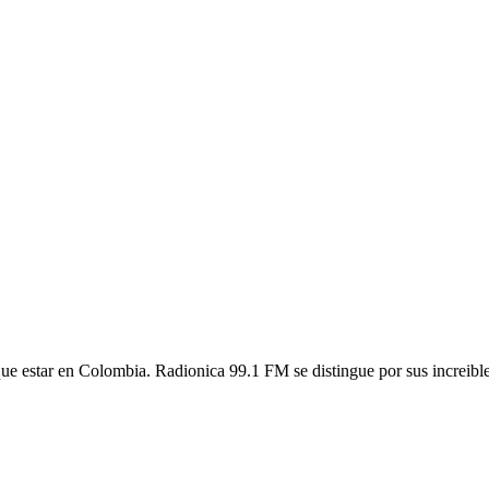
 estar en Colombia. Radionica 99.1 FM se distingue por sus increibles