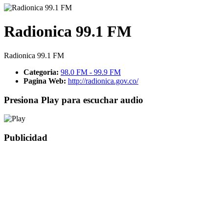
Radionica 99.1 FM
Radionica 99.1 FM
Categoria:
98.0 FM - 99.9 FM
Pagina Web:
http://radionica.gov.co/
Presiona Play para escuchar audio
Publicidad