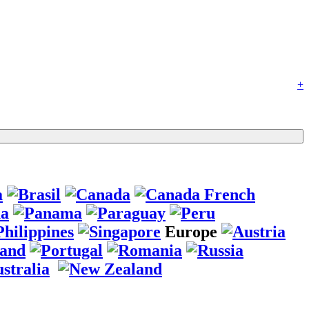
+
Europe