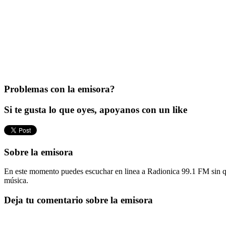
Problemas con la emisora?
Si te gusta lo que oyes, apoyanos con un like
Sobre la emisora
En este momento puedes escuchar en linea a Radionica 99.1 FM sin que
música.
Deja tu comentario sobre la emisora