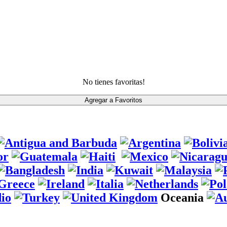
No tienes favoritas!
Oceania