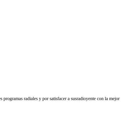
 programas radiales y por satisfacer a susradioyente con la mejor